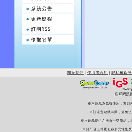
關於我們
|
使用者合約
|
隱私權保護
客戶問題
※本遊戲為免費使用，遊戲
※請注意遊戲時間，避免沉
※本遊戲提供之機會中獎商品，
※於平台上尊重包容多元性別及