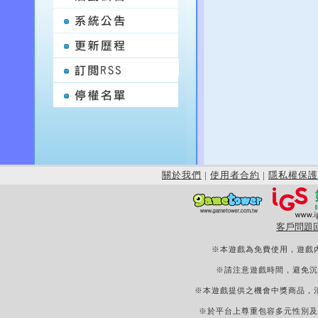
關於我們
|
使用者合約
|
隱私權保護
客戶問題
※本遊戲為免費使用，遊戲
※請注意遊戲時間，避免沉
※本遊戲提供之機會中獎商品，
※於平台上尊重包容多元性別及