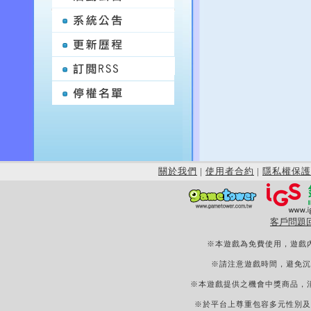
關於我們
|
使用者合約
|
隱私權保護
客戶問題
※本遊戲為免費使用，遊戲
※請注意遊戲時間，避免沉
※本遊戲提供之機會中獎商品，
※於平台上尊重包容多元性別及