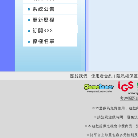
關於我們
|
使用者合約
|
隱私權保護
客戶問題
※本遊戲為免費使用，遊戲
※請注意遊戲時間，避免沉
※本遊戲提供之機會中獎商品，
※於平台上尊重包容多元性別及