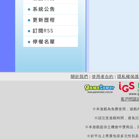
關於我們
|
使用者合約
|
隱私權保護
客戶問題
※本遊戲為免費使用，遊戲
※請注意遊戲時間，避免沉
※本遊戲提供之機會中獎商品，
※於平台上尊重包容多元性別及