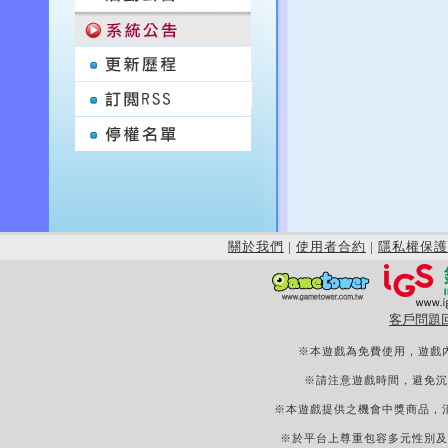
關於我們
|
使用者合約
|
隱私權保護
客戶問題
※本遊戲為免費使用，遊戲
※請注意遊戲時間，避免沉
※本遊戲提供之機會中獎商品，
※於平台上尊重包容多元性別及