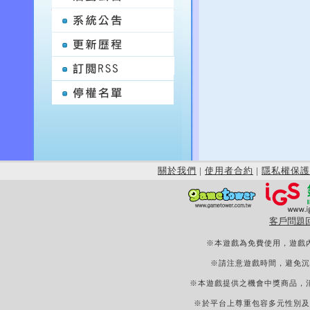
關於我們
|
使用者合約
|
隱私權保護
客戶問題
※本遊戲為免費使用，遊戲
※請注意遊戲時間，避免沉
※本遊戲提供之機會中獎商品，
※於平台上尊重包容多元性別及