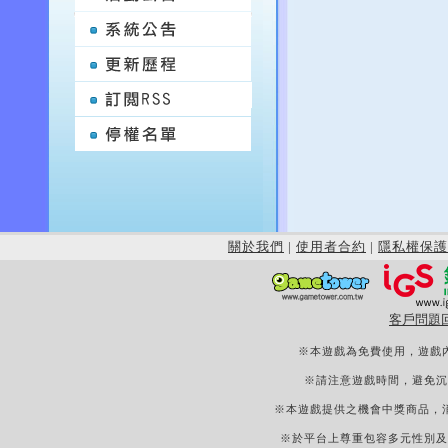
關於我們
|
使用者合約
|
隱私權保護
客戶問題
※本遊戲為免費使用，遊戲
※請注意遊戲時間，避免沉
※本遊戲提供之機會中獎商品，
※於平台上尊重包容多元性別及