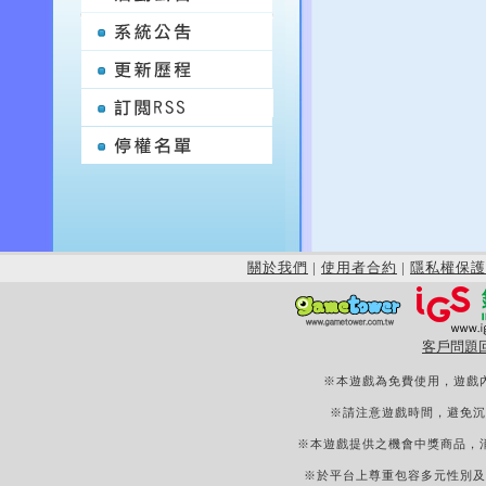
關於我們
|
使用者合約
|
隱私權保護
客戶問題
※本遊戲為免費使用，遊戲
※請注意遊戲時間，避免沉
※本遊戲提供之機會中獎商品，
※於平台上尊重包容多元性別及