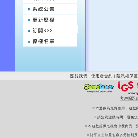
關於我們
|
使用者合約
|
隱私權保護
客戶問題
※本遊戲為免費使用，遊戲
※請注意遊戲時間，避免沉
※本遊戲提供之機會中獎商品，
※於平台上尊重包容多元性別及