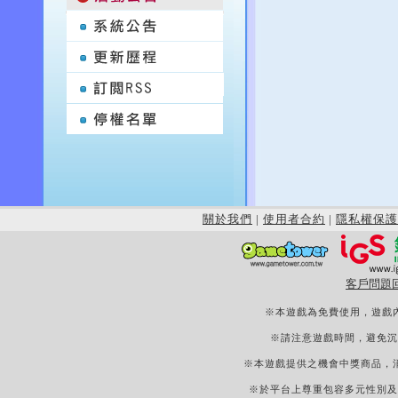
關於我們
|
使用者合約
|
隱私權保護
客戶問題
※本遊戲為免費使用，遊戲
※請注意遊戲時間，避免沉
※本遊戲提供之機會中獎商品，
※於平台上尊重包容多元性別及