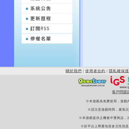
關於我們
|
使用者合約
|
隱私權保護
客戶問題
※本遊戲為免費使用，遊戲
※請注意遊戲時間，避免沉
※本遊戲提供之機會中獎商品，
※於平台上尊重包容多元性別及