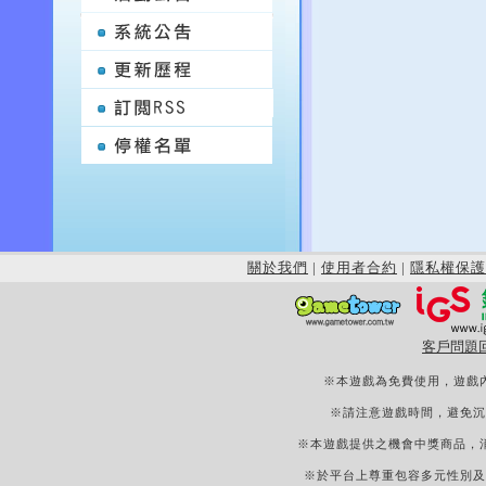
關於我們
|
使用者合約
|
隱私權保護
客戶問題
※本遊戲為免費使用，遊戲
※請注意遊戲時間，避免沉
※本遊戲提供之機會中獎商品，
※於平台上尊重包容多元性別及