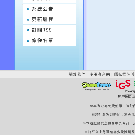
關於我們
|
使用者合約
|
隱私權保護
客戶問題
※本遊戲為免費使用，遊戲
※請注意遊戲時間，避免沉
※本遊戲提供之機會中獎商品，
※於平台上尊重包容多元性別及