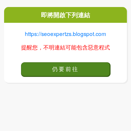
即將開啟下列連結
https://seoexpertzs.blogspot.com
提醒您，不明連結可能包含惡意程式
仍要前往