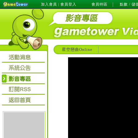
加入會員
會員登入
會員特區
點數 / 儲
|
星空戀曲Online