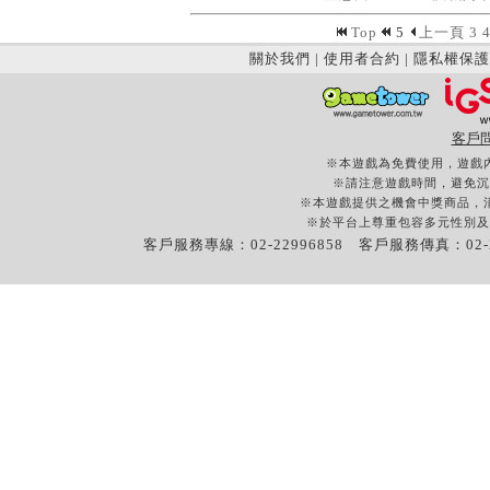
Top
5
上一頁
3
關於我們
|
使用者合約
|
隱私權保護
客戶
※本遊戲為免費使用，遊戲
※請注意遊戲時間，避免沉
※本遊戲提供之機會中獎商品，
※於平台上尊重包容多元性別及
客戶服務專線：02-22996858 客戶服務傳真：02