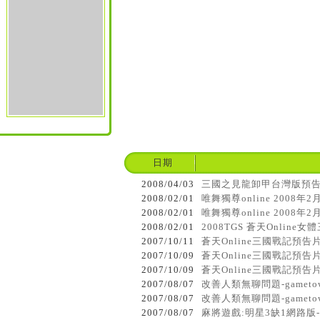
日期
2008/04/03
三國之見龍卸甲台灣版預告片 
2008/02/01
唯舞獨尊online 2008年
2008/02/01
唯舞獨尊online 2008年
2008/02/01
2008TGS 蒼天Online
2007/10/11
蒼天Online三國戰記預告片
2007/10/09
蒼天Online三國戰記預告片
2007/10/09
蒼天Online三國戰記預告片
2007/08/07
改善人類無聊問題-gamet
2007/08/07
改善人類無聊問題-gamet
2007/08/07
麻將遊戲:明星3缺1網路版