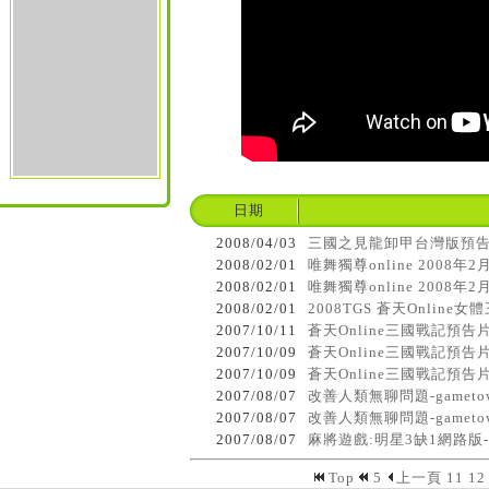
日期
2008/04/03
三國之見龍卸甲台灣版預告片 
2008/02/01
唯舞獨尊online 2008年
2008/02/01
唯舞獨尊online 2008年
2008/02/01
2008TGS 蒼天Online
2007/10/11
蒼天Online三國戰記預告片
2007/10/09
蒼天Online三國戰記預告片
2007/10/09
蒼天Online三國戰記預告片
2007/08/07
改善人類無聊問題-gamet
2007/08/07
改善人類無聊問題-gamet
2007/08/07
麻將遊戲:明星3缺1網路版
Top
5
上一頁
11
12