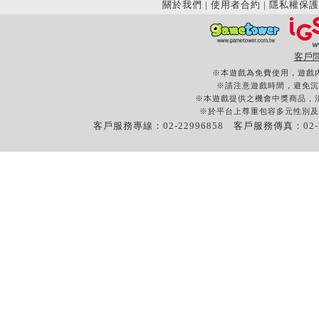
關於我們
|
使用者合約
|
隱私權保護
客戶
※本遊戲為免費使用，遊戲
※請注意遊戲時間，避免沉
※本遊戲提供之機會中獎商品，
※於平台上尊重包容多元性別及
客戶服務專線：02-22996858 客戶服務傳真：02