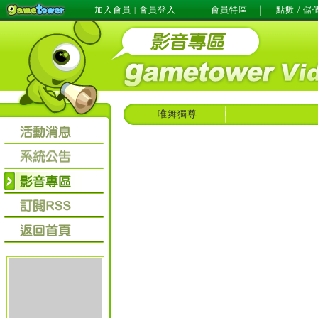
加入會員
會員登入
會員特區
點數 / 儲
|
唯舞獨尊