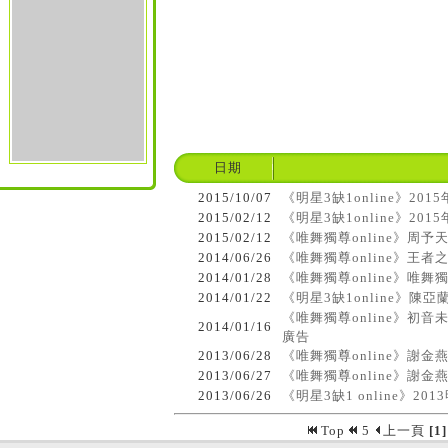
日期
2015/10/07
《明星3缺1online》20
2015/02/12
《明星3缺1online》2
2015/02/12
《唯舞獨尊online》周予
2014/06/26
《唯舞獨尊online》王者
2014/01/28
《唯舞獨尊online》唯舞
2014/01/22
《明星3缺1online》陳
《唯舞獨尊online》初音
2014/01/16
廣告
2013/06/28
《唯舞獨尊online》謝
2013/06/27
《唯舞獨尊online》謝
2013/06/26
《明星3缺1 online》2
Top
5
上一頁
[1]