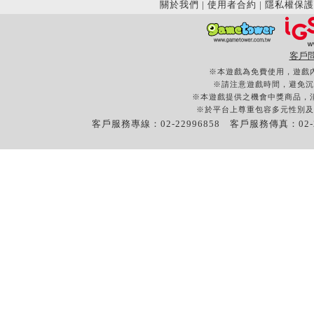
關於我們
|
使用者合約
|
隱私權保護
客戶
※本遊戲為免費使用，遊戲
※請注意遊戲時間，避免沉
※本遊戲提供之機會中獎商品，
※於平台上尊重包容多元性別及
客戶服務專線：02-22996858 客戶服務傳真：02