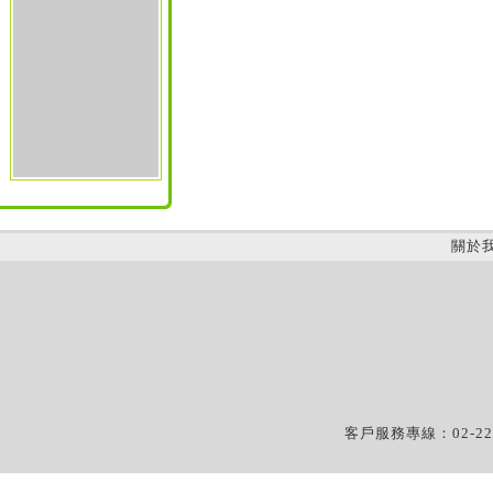
關於
客戶服務專線：02-22