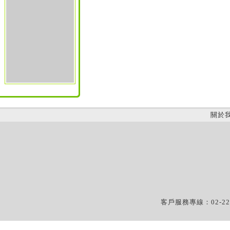
關於
客戶服務專線：02-22