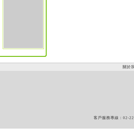
關於
客戶服務專線：02-22