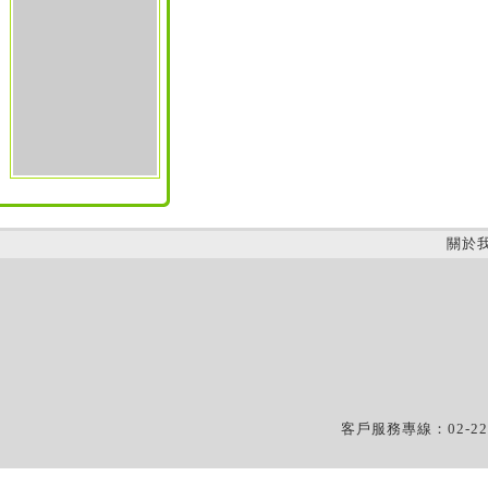
關於
客戶服務專線：02-22