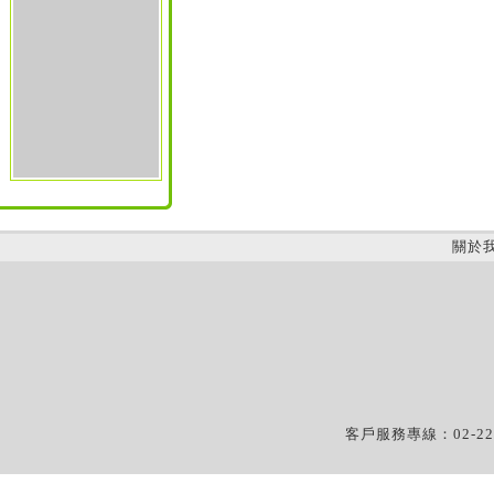
關於
客戶服務專線：02-22