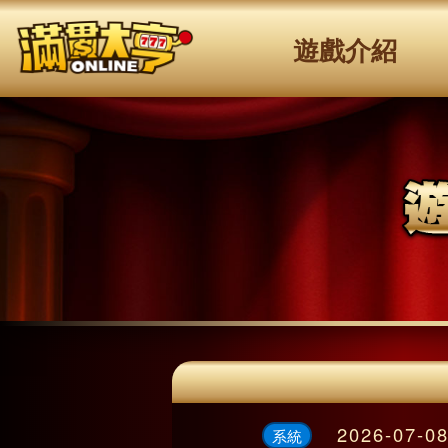
遊戲介紹
2026-07-0
系統