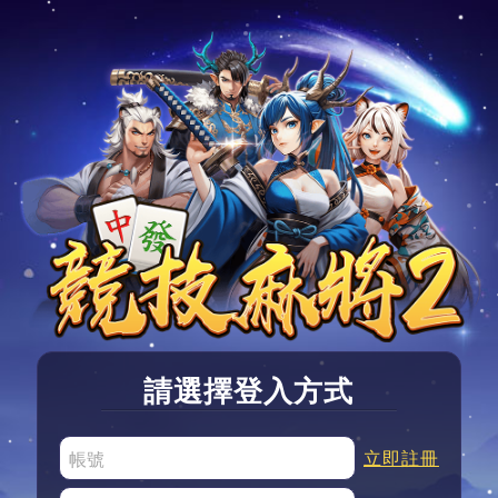
請選擇登入方式
立即註冊