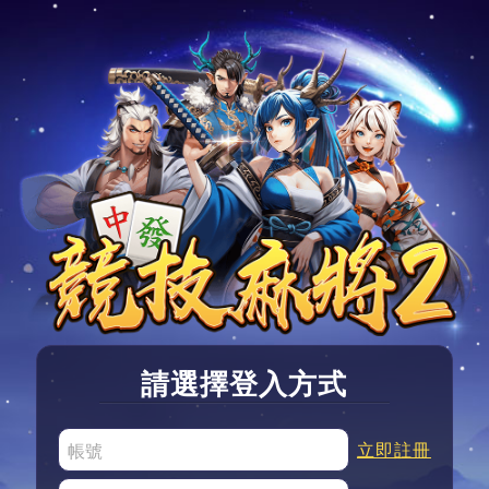
請選擇登入方式
立即註冊