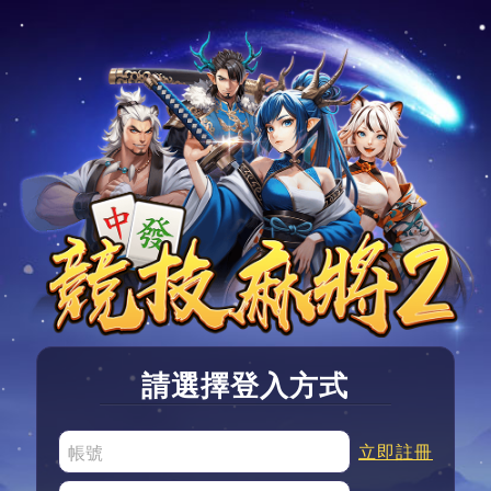
請選擇登入方式
立即註冊