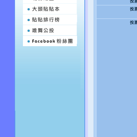
投
投
投