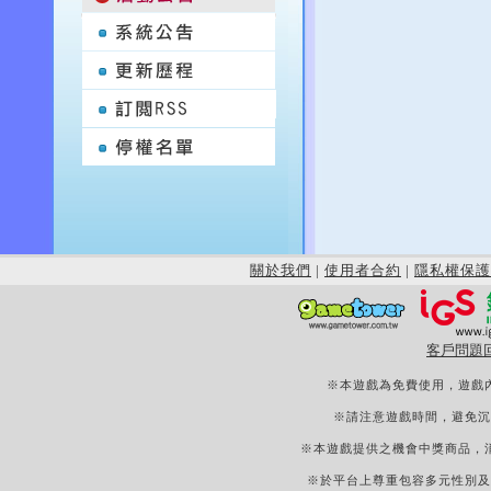
關於我們
|
使用者合約
|
隱私權保護
客戶問題
※本遊戲為免費使用，遊戲
※請注意遊戲時間，避免沉
※本遊戲提供之機會中獎商品，
※於平台上尊重包容多元性別及