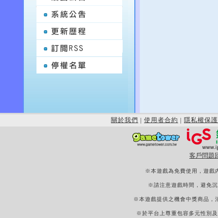
關於我們
|
使用者合約
|
隱私權保護
客戶問題
※本遊戲為免費使用，遊戲
※請注意遊戲時間，避免沉
※本遊戲提供之機會中獎商品，
※於平台上尊重包容多元性別及