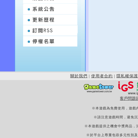
關於我們
|
使用者合約
|
隱私權保護
客戶問題
※本遊戲為免費使用，遊戲
※請注意遊戲時間，避免沉
※本遊戲提供之機會中獎商品，
※於平台上尊重包容多元性別及