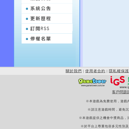
關於我們
|
使用者合約
|
隱私權保護
客戶問題
※本遊戲為免費使用，遊戲
※請注意遊戲時間，避免沉
※本遊戲提供之機會中獎商品，
※於平台上尊重包容多元性別及