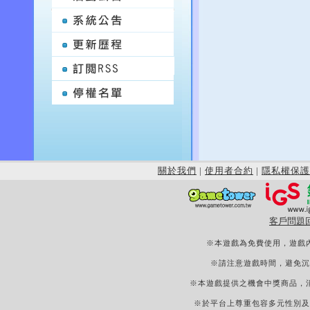
關於我們
|
使用者合約
|
隱私權保護
客戶問題
※本遊戲為免費使用，遊戲
※請注意遊戲時間，避免沉
※本遊戲提供之機會中獎商品，
※於平台上尊重包容多元性別及