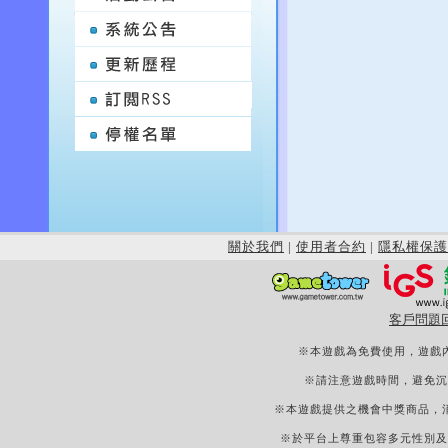
關於我們
|
使用者合約
|
隱私權保護
客戶問題
※本遊戲為免費使用，遊戲
※請注意遊戲時間，避免沉
※本遊戲提供之機會中獎商品，
※於平台上尊重包容多元性別及