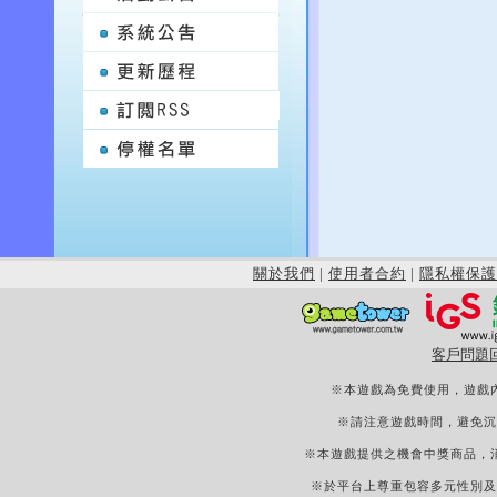
關於我們
|
使用者合約
|
隱私權保護
客戶問題
※本遊戲為免費使用，遊戲
※請注意遊戲時間，避免沉
※本遊戲提供之機會中獎商品，
※於平台上尊重包容多元性別及