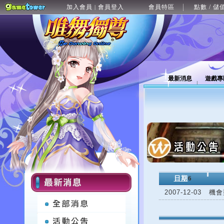
加入會員
會員登入
會員特區
點數 / 儲
|
最新消息
遊戲專
日期
6
2007-12-03
機會