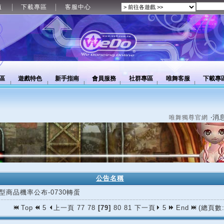
值
下載專區
客服中心
區
遊戲特色
新手指南
會員服務
社群專區
唯舞客服
下載專
‧消
唯舞獨尊官網
公告名稱
型商品機率公布-0730轉蛋
Top
5
上一頁
77
78
[79]
80
81
下一頁
5
End
(總頁數: