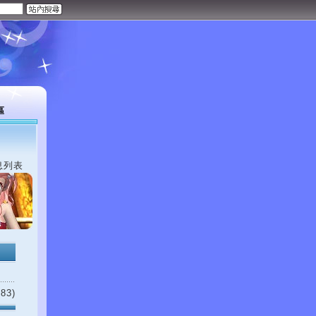
區
息列表
83)