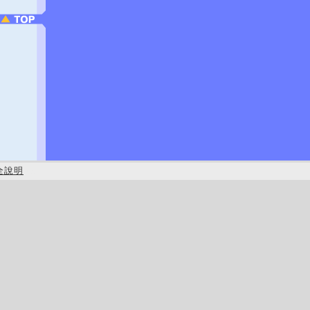
全說明
(A)