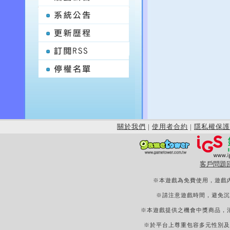
關於我們
|
使用者合約
|
隱私權保護
客戶問題
※本遊戲為免費使用，遊戲
※請注意遊戲時間，避免沉
※本遊戲提供之機會中獎商品，
※於平台上尊重包容多元性別及