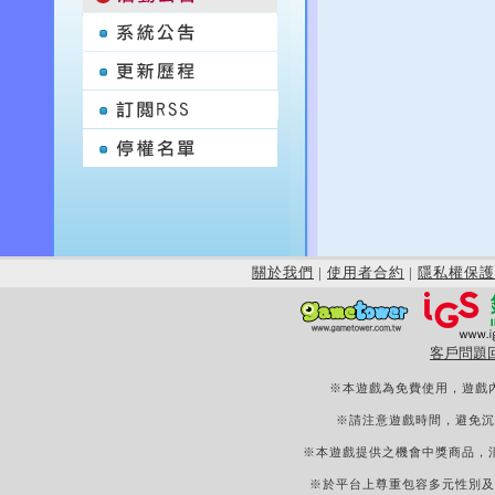
關於我們
|
使用者合約
|
隱私權保護
客戶問題
※本遊戲為免費使用，遊戲
※請注意遊戲時間，避免沉
※本遊戲提供之機會中獎商品，
※於平台上尊重包容多元性別及