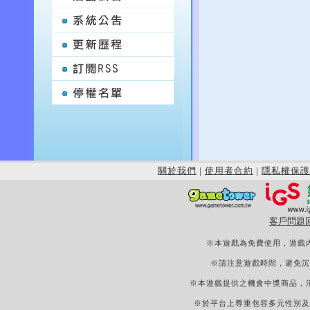
關於我們
|
使用者合約
|
隱私權保護
客戶問題
※本遊戲為免費使用，遊戲
※請注意遊戲時間，避免沉
※本遊戲提供之機會中獎商品，
※於平台上尊重包容多元性別及