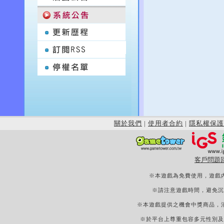
關於我們
|
使用者合約
|
隱私權保護
客戶問題
※本遊戲為免費使用，遊戲
※請注意遊戲時間，避免沉
※本遊戲提供之機會中獎商品，
※於平台上尊重包容多元性別及