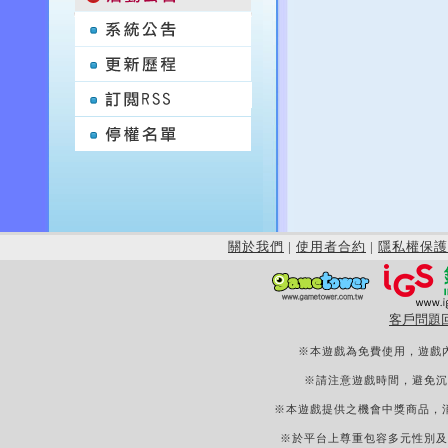
關於我們
|
使用者合約
|
隱私權保護
客戶問題
※本遊戲為免費使用，遊戲
※請注意遊戲時間，避免沉
※本遊戲提供之機會中獎商品，
※於平台上尊重包容多元性別及