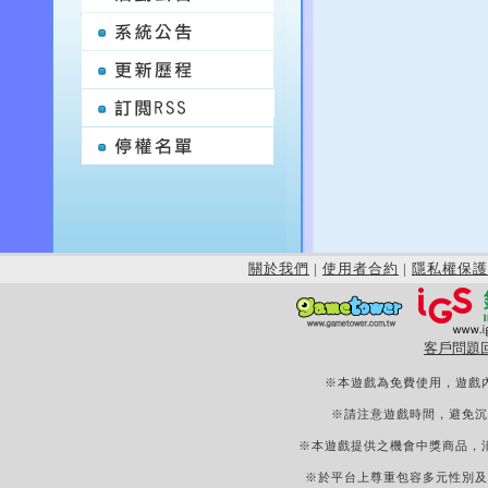
關於我們
|
使用者合約
|
隱私權保護
客戶問題
※本遊戲為免費使用，遊戲
※請注意遊戲時間，避免沉
※本遊戲提供之機會中獎商品，
※於平台上尊重包容多元性別及