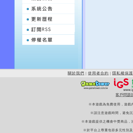
關於我們
|
使用者合約
|
隱私權保護
客戶問題
※本遊戲為免費使用，遊戲
※請注意遊戲時間，避免沉
※本遊戲提供之機會中獎商品，
※於平台上尊重包容多元性別及