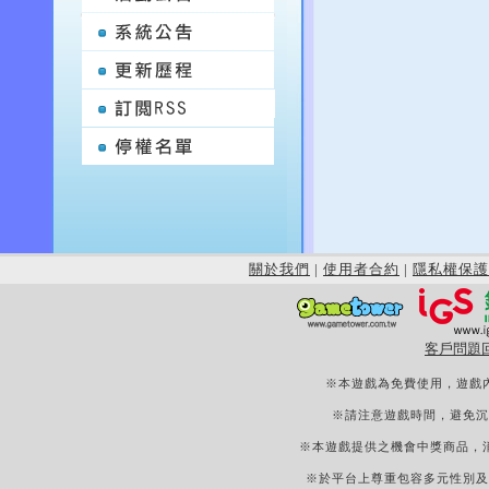
關於我們
|
使用者合約
|
隱私權保護
客戶問題
※本遊戲為免費使用，遊戲
※請注意遊戲時間，避免沉
※本遊戲提供之機會中獎商品，
※於平台上尊重包容多元性別及