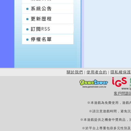
關於我們
|
使用者合約
|
隱私權保護
客戶問題
※本遊戲為免費使用，遊戲
※請注意遊戲時間，避免沉
※本遊戲提供之機會中獎商品，
※於平台上尊重包容多元性別及