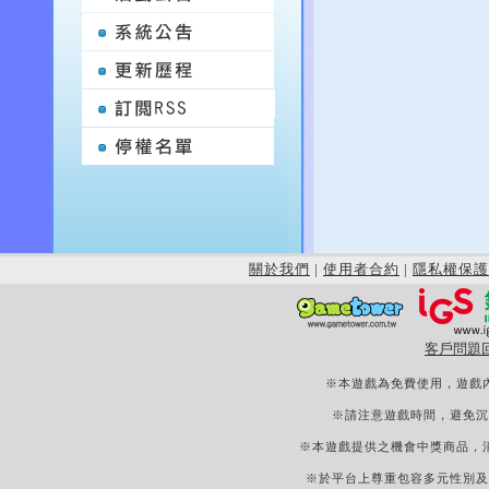
關於我們
|
使用者合約
|
隱私權保護
客戶問題
※本遊戲為免費使用，遊戲
※請注意遊戲時間，避免沉
※本遊戲提供之機會中獎商品，
※於平台上尊重包容多元性別及