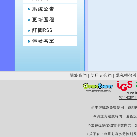
關於我們
|
使用者合約
|
隱私權保護
客戶問題
※本遊戲為免費使用，遊戲
※請注意遊戲時間，避免沉
※本遊戲提供之機會中獎商品，
※於平台上尊重包容多元性別及