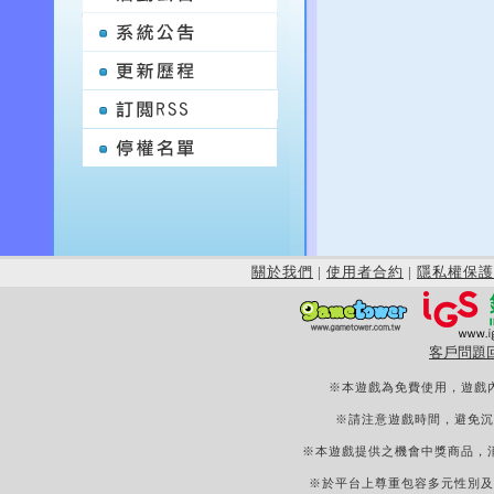
關於我們
|
使用者合約
|
隱私權保護
客戶問題
※本遊戲為免費使用，遊戲
※請注意遊戲時間，避免沉
※本遊戲提供之機會中獎商品，
※於平台上尊重包容多元性別及